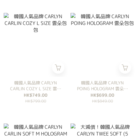
韓國人氣品牌 CARLYN
韓國人氣品牌 CARLYN
CARLIN COZY L SIZE 雲朵
POING HOLOGRAM 雲朵包
包包
包
HK$749.00
HK$699.00
HK$799.00
HK$849.00