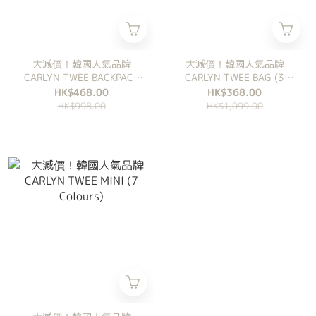
大減價！韓國人氣品牌
大減價！韓國人氣品牌
CARLYN TWEE BACKPACK
CARLYN TWEE BAG (3
(4 Colours)
Colours)
HK$468.00
HK$368.00
HK$998.00
HK$1,099.00