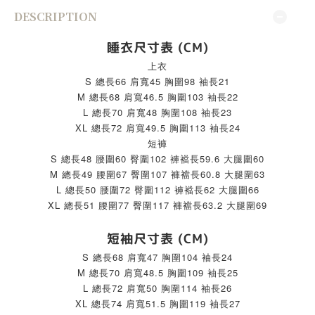
DESCRIPTION
睡衣尺寸表 (CM)
上衣
S 總長66 肩寬45 胸圍98 袖長21
M 總長68 肩寬46.5 胸圍103 袖長22
L 總長70 肩寬48 胸圍108 袖長23
XL 總長72 肩寬49.5 胸圍113 袖長24
短褲
S 總長48 腰圍60 臀圍102 褲襠長59.6 大腿圍60
M 總長49 腰圍67 臀圍107 褲襠長60.8 大腿圍63
L 總長50 腰圍72 臀圍112 褲襠長62 大腿圍66
XL 總長51 腰圍77 臀圍117 褲襠長63.2 大腿圍69
短袖尺寸表 (CM)
S 總長68 肩寬47 胸圍104 袖長24
M 總長70 肩寬48.5 胸圍109 袖長25
L 總長72 肩寬50 胸圍114 袖長26
XL 總長74 肩寬51.5 胸圍119 袖長27