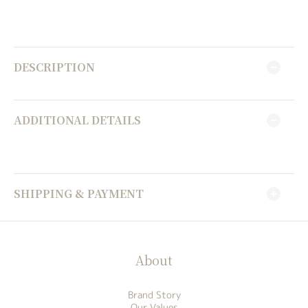
DESCRIPTION
ADDITIONAL DETAILS
SHIPPING & PAYMENT
About
Brand Story
Our Values