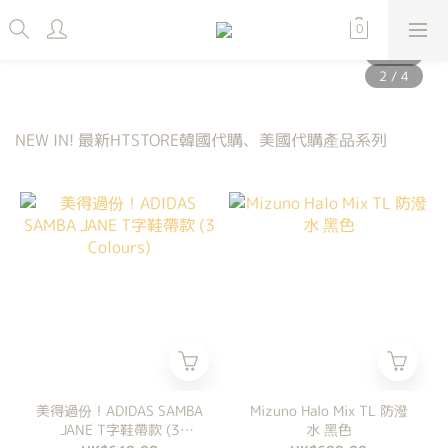
NEW IN! 最新HTSTORE韓國代購、美國代購產品系列
美得過份！ADIDAS SAMBA
Mizuno Halo Mix TL 防潑
JANE T字鞋帶款 (3
水 黑色