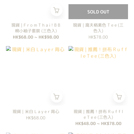
SOLD OUT
現貨 | F r o m T h a i ! B B
現貨 | 窩夫格素色 T e e (三
棉小袖子套裝 (三色入)
色入)
HK$68.00 ~ HK$98.00
HK$78.00
現貨 | 米白 L a y e r 背心
現貨 | 推薦！拼布 R u f f l
e T e e (三色入)
HK$68.00
HK$48.00 ~ HK$78.00