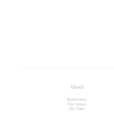
About
Brand Story
Our Values
Our Team