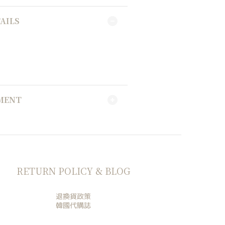
AILS
YMENT
RETURN POLICY & BLOG
退換貨政策
韓國代購誌