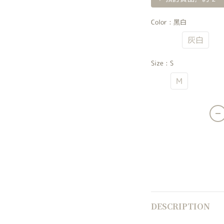
Color
: 黑白
黑白
灰白
Size
: S
S
M
DESCRIPTION