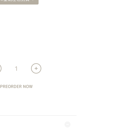
PREORDER NOW