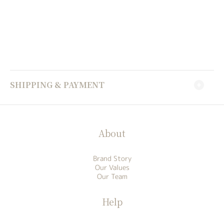
SHIPPING & PAYMENT
About
Brand Story
Our Values
Our Team
Help