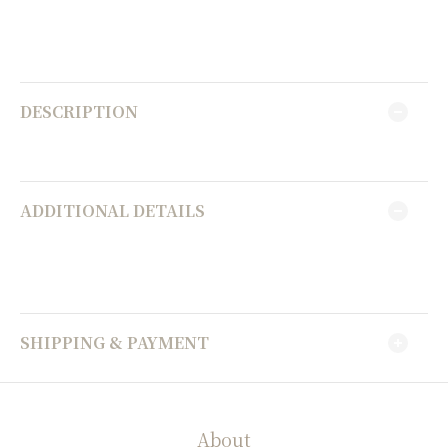
DESCRIPTION
ADDITIONAL DETAILS
SHIPPING & PAYMENT
About