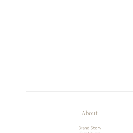
About
Brand Story