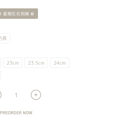
- 4 星期左右到貨 ✿
奶茶
23cm
23.5cm
24cm
PREORDER NOW