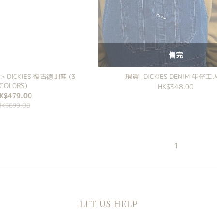
售完
 DICKIES 復古德訓鞋 (3
現貨| DICKIES DENIM 牛仔
COLORS)
HK$348.00
K$479.00
HK$699.00
1
LET US HELP