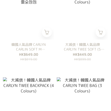
韓國人氣品牌 CARLYN
大減價！韓國人氣品牌
CARLIN SOFT M
CARLYN TWEE SOFT (5
HOLOGRAM 雲朵包包
Colours)
HK$649.00
HK$449.00
HK$819.00
HK$899.00