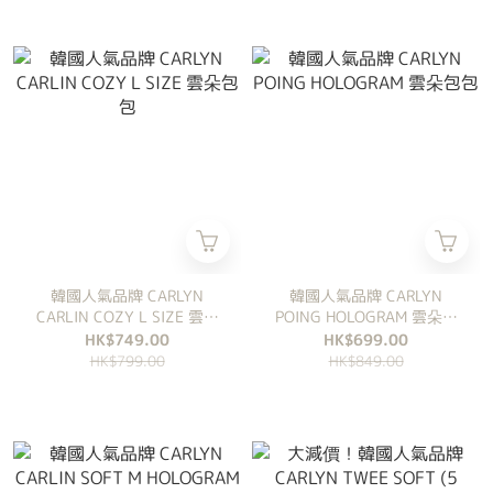
韓國人氣品牌 CARLYN
韓國人氣品牌 CARLYN
CARLIN COZY L SIZE 雲朵
POING HOLOGRAM 雲朵包
包包
包
HK$749.00
HK$699.00
HK$799.00
HK$849.00