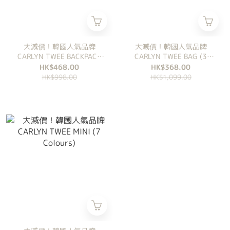
大減價！韓國人氣品牌
大減價！韓國人氣品牌
CARLYN TWEE BACKPACK
CARLYN TWEE BAG (3
(4 Colours)
Colours)
HK$468.00
HK$368.00
HK$998.00
HK$1,099.00