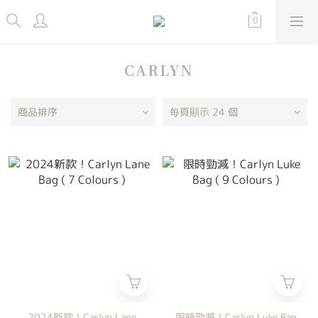
CARLYN
商品排序
每頁顯示 24 個
2024新款！Carlyn Lane
限時勁減！Carlyn Luke Bag