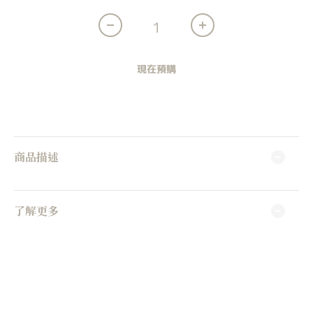
現在預購
商品描述
了解更多