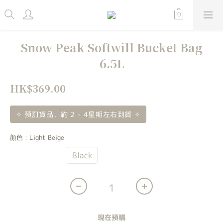
Snow Peak Softwill Bucket Bag
6.5L
HK$369.00
✧ 預訂貨品，約 2 - 4星期左右到貨 ✧
顏色
: Light Beige
Light Beige
Black
現在預購