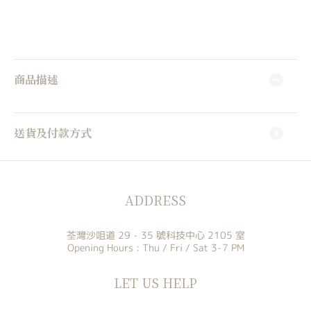
商品描述
送貨及付款方式
ADDRESS
荃灣沙咀道 29 - 35 號科技中心 2105 室
Opening Hours : Thu / Fri / Sat 3-7 PM
LET US HELP