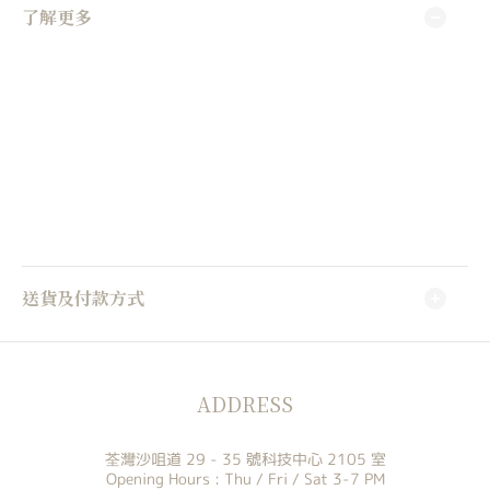
了解更多
送貨及付款方式
ADDRESS
荃灣沙咀道 29 - 35 號科技中心 2105 室
Opening Hours : Thu / Fri / Sat 3-7 PM