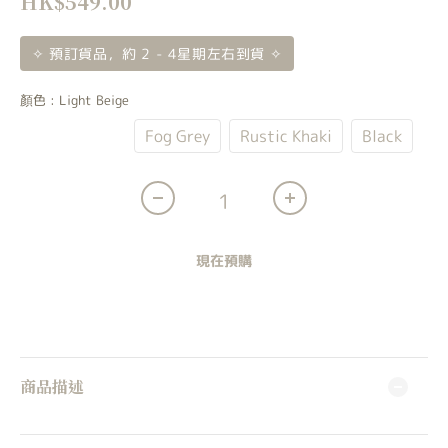
HK$549.00
✧ 預訂貨品，約 2 - 4星期左右到貨 ✧
顏色
: Light Beige
Light Beige
Fog Grey
Rustic Khaki
Black
現在預購
商品描述