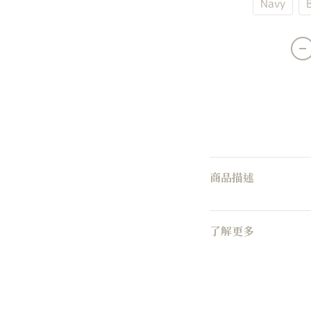
Blue
Navy
商品描述
了解更多