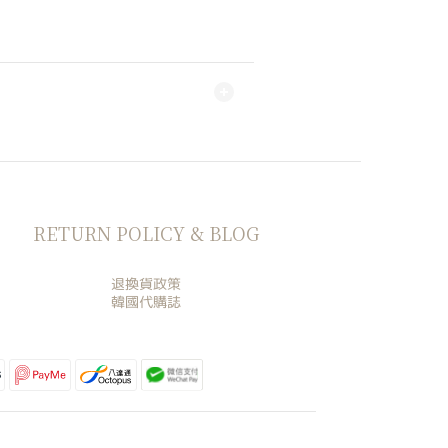
RETURN POLICY & BLOG
退換貨政策
韓國代購誌