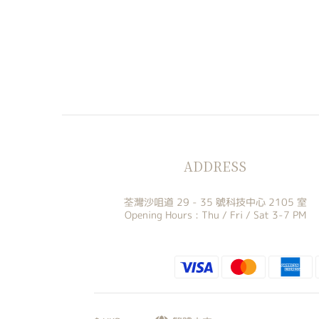
ADDRESS
荃灣沙咀道 29 - 35 號科技中心 2105 室
Opening Hours : Thu / Fri / Sat 3-7 PM