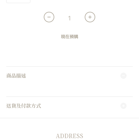
現在預購
商品描述
送貨及付款方式
ADDRESS