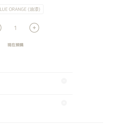
LUE ORANGE (油漆)
現在預購