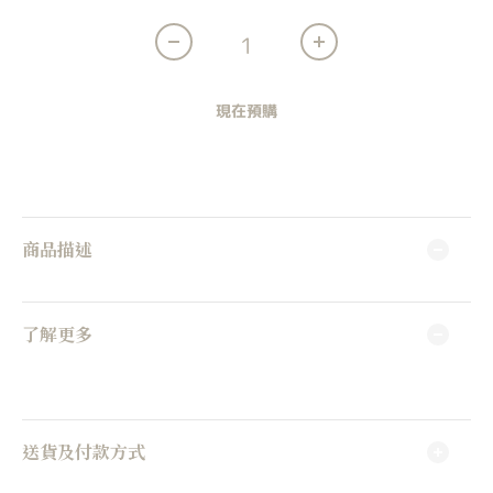
現在預購
商品描述
了解更多
送貨及付款方式