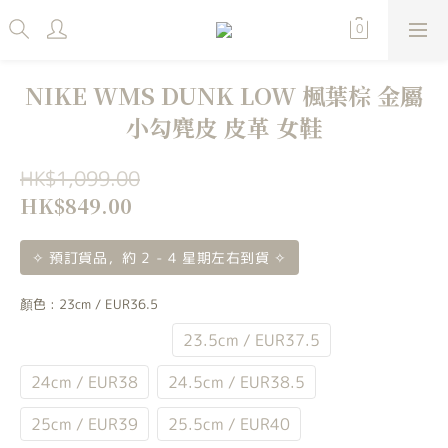
NIKE WMS DUNK LOW 楓葉棕 金屬
小勾麂皮 皮革 女鞋
HK$1,099.00
HK$849.00
✧ 預訂貨品，約 2 - 4 星期左右到貨 ✧
顏色
: 23cm / EUR36.5
23cm / EUR36.5
23.5cm / EUR37.5
24cm / EUR38
24.5cm / EUR38.5
25cm / EUR39
25.5cm / EUR40