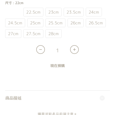
尺寸
: 22cm
22cm
22.5cm
23cm
23.5cm
24cm
24.5cm
25cm
25.5cm
26cm
26.5cm
27cm
27.5cm
28cm
現在預購
商品描述
購買波鞋產品前請注意＊