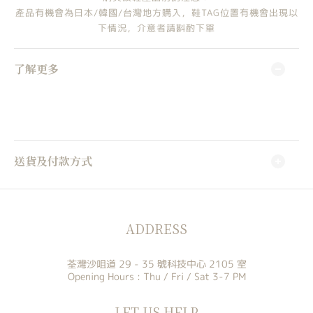
產品有機會為日本/韓國/台灣地方購入，鞋TAG位置有機會出現以
下情況，介意者請斟酌下單
了解更多
送貨及付款方式
ADDRESS
荃灣沙咀道 29 - 35 號科技中心 2105 室
Opening Hours : Thu / Fri / Sat 3-7 PM
LET US HELP