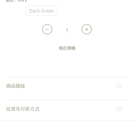
顏色
: Ivory
Ivory
Dark Green
現在預購
商品描述
送貨及付款方式