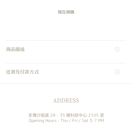
現在預購
商品描述
送貨及付款方式
ADDRESS
荃灣沙咀道 29 - 35 號科技中心 2105 室
Opening Hours : Thu / Fri / Sat 3-7 PM