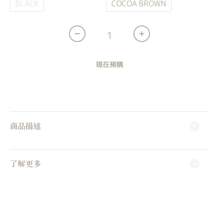
BLACK
LIGHT GRAY
COCOA BROWN
現在預購
商品描述
了解更多