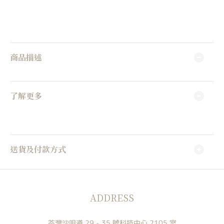
商品描述
了解更多
送貨及付款方式
ADDRESS
荃灣沙咀道 29 - 35 號科技中心 2105 室