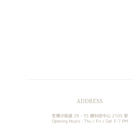
ADDRESS
荃灣沙咀道 29 - 35 號科技中心 2105 室
Opening Hours : Thu / Fri / Sat 3-7 PM