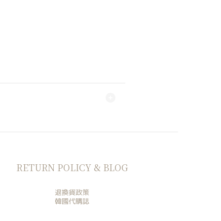
RETURN POLICY & BLOG
退換貨政策
韓國代購誌