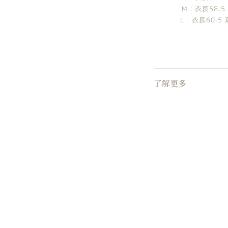
M：衣長58.5 
L：衣長60.5 
了解更多