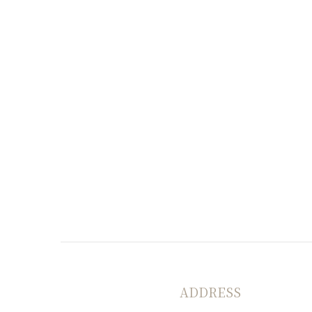
ADDRESS