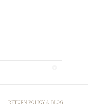
RETURN POLICY & BLOG