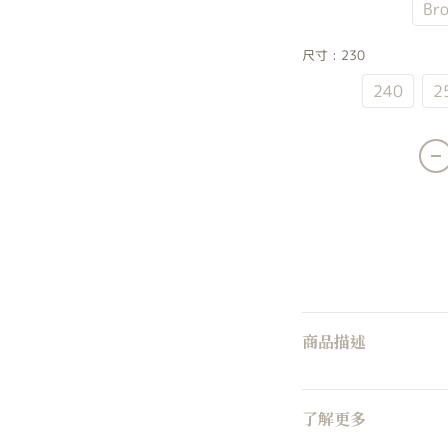
Dusty Pink
Br
尺寸
: 230
230
240
2
商品描述
了解更多