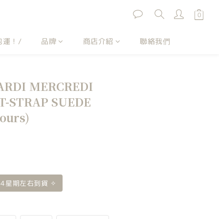
包運！/
品牌
商店介紹
聯絡我們
DI MERCREDI
T-STRAP SUEDE
ours)
- 4星期左右到貨 ✧