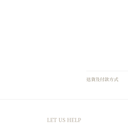
送貨及付款方式
LET US HELP