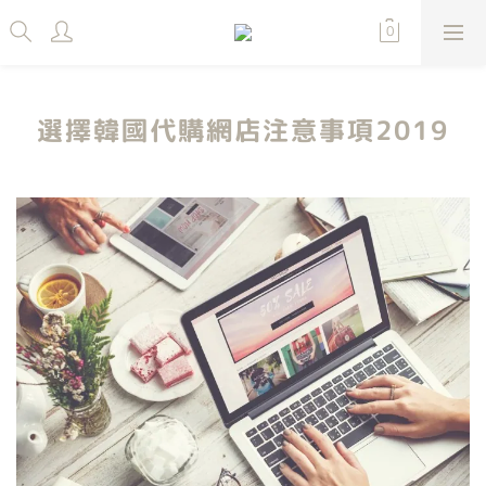
選擇韓國代購網店注意事項2019