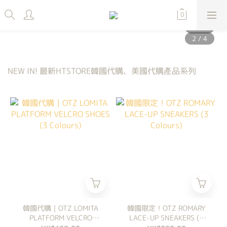
NEW IN! 最新HTSTORE韓國代購、美國代購產品系列
韓國代購｜OTZ LOMITA
韓國限定！OTZ ROMARY
PLATFORM VELCRO
LACE-UP SNEAKERS (3