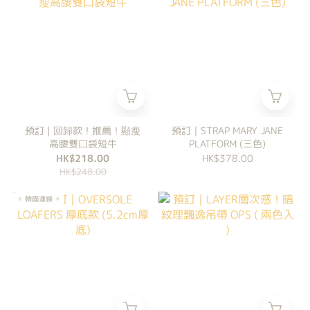
預訂 | 回歸款！推薦！顯瘦
預訂｜STRAP MARY JANE
高腰雙口袋短牛
PLATFORM (三色)
HK$218.00
HK$378.00
HK$248.00
✧ 韓國連線 ✧