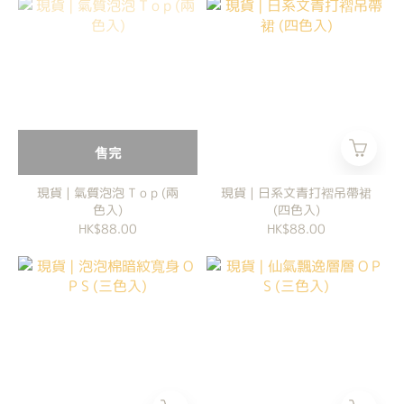
售完
現貨 | 氣質泡泡 T o p (兩
現貨 | 日系文青打褶吊帶裙
色入)
(四色入)
HK$88.00
HK$88.00