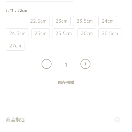
尺寸
: 22cm
22cm
22.5cm
23cm
23.5cm
24cm
24.5cm
25cm
25.5cm
26cm
26.5cm
27cm
現在預購
商品描述