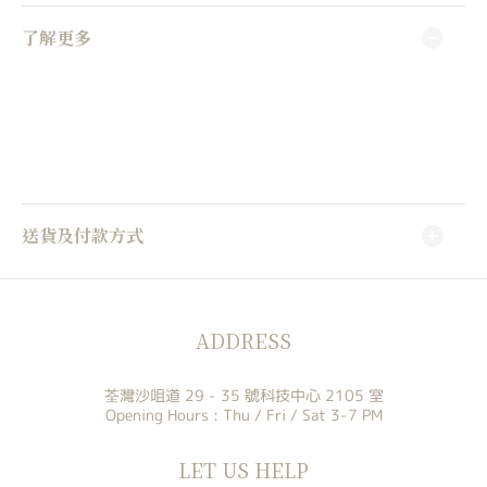
了解更多
送貨及付款方式
ADDRESS
荃灣沙咀道 29 - 35 號科技中心 2105 室
Opening Hours : Thu / Fri / Sat 3-7 PM
LET US HELP