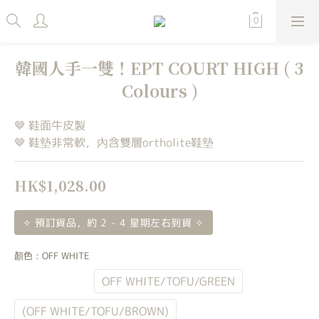
韓國人手一雙！EPT COURT HIGH ( 3
Colours )
🤎 鞋面牛皮製
🤎 鞋墊非常軟，內含雙層ortholite鞋墊
HK$1,028.00
✧ 預訂貨品，約 2 - 4 星期左右到貨 ✧
顏色
: OFF WHITE
OFF WHITE
OFF WHITE/TOFU/GREEN
(OFF WHITE/TOFU/BROWN)