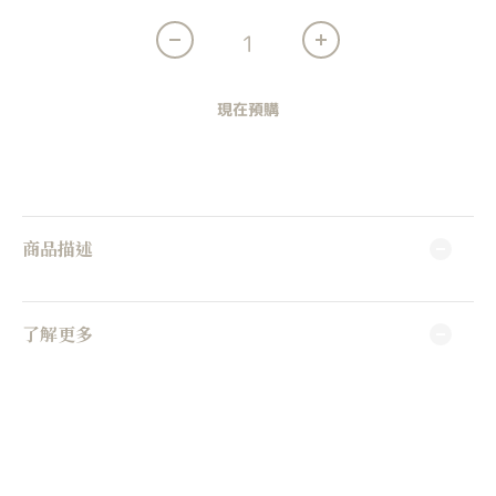
現在預購
商品描述
了解更多