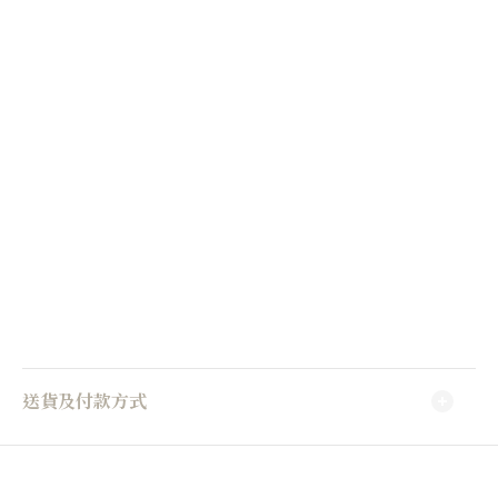
送貨及付款方式