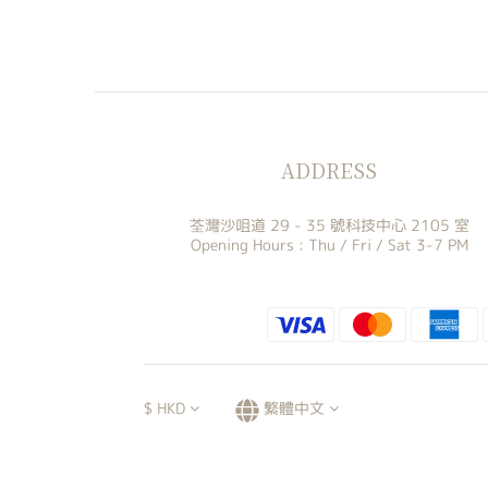
ADDRESS
荃灣沙咀道 29 - 35 號科技中心 2105 室
Opening Hours : Thu / Fri / Sat 3-7 PM
$
HKD
繁體中文