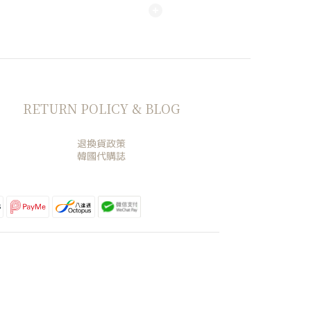
RETURN POLICY & BLOG
退換貨政策
韓國代購誌