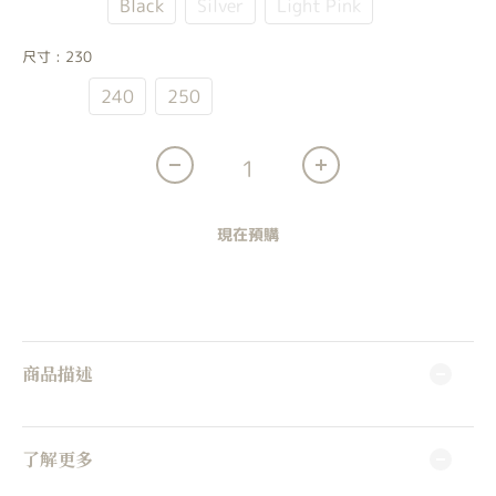
Cream
Black
Silver
Light Pink
尺寸
: 230
230
240
250
現在預購
商品描述
了解更多