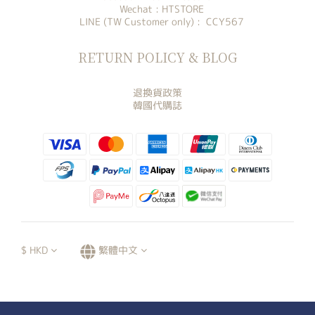
Wechat : HTSTORE
LINE (TW Customer only) : CCY567
RETURN POLICY & BLOG
退換貨政策
韓國代購誌
$
HKD
繁體中文