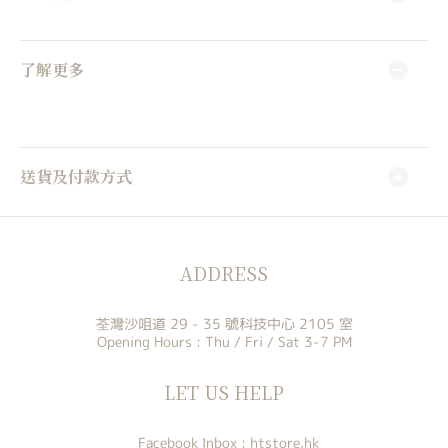
了解更多
送貨及付款方式
ADDRESS
荃灣沙咀道 29 - 35 號科技中心 2105 室
Opening Hours : Thu / Fri / Sat 3-7 PM
LET US HELP
Facebook Inbox :
htstore.hk