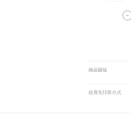
商品描述
送貨及付款方式