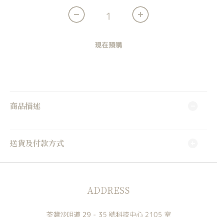
現在預購
商品描述
送貨及付款方式
ADDRESS
荃灣沙咀道 29 - 35 號科技中心 2105 室