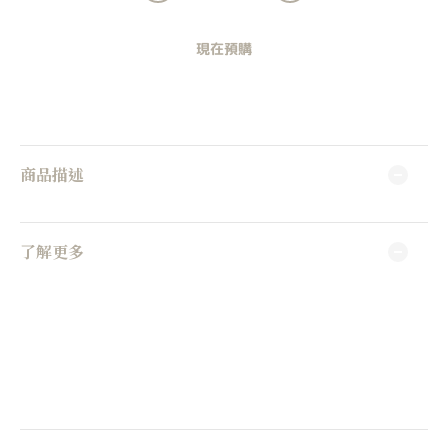
現在預購
商品描述
了解更多