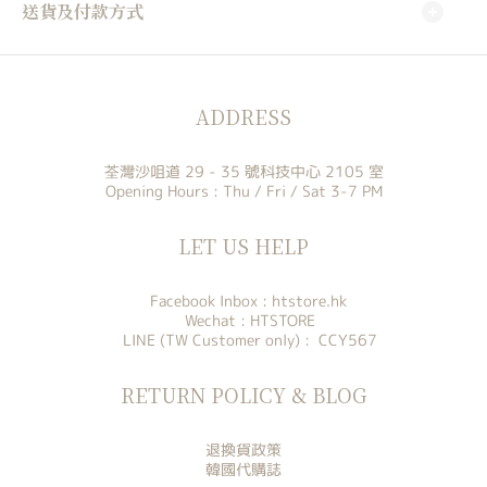
送貨及付款方式
ADDRESS
荃灣沙咀道 29 - 35 號科技中心 2105 室
Opening Hours : Thu / Fri / Sat 3-7 PM
LET US HELP
Facebook Inbox :
htstore.hk
Wechat : HTSTORE
LINE (TW Customer only) : CCY567
RETURN POLICY & BLOG
退換貨政策
韓國代購誌