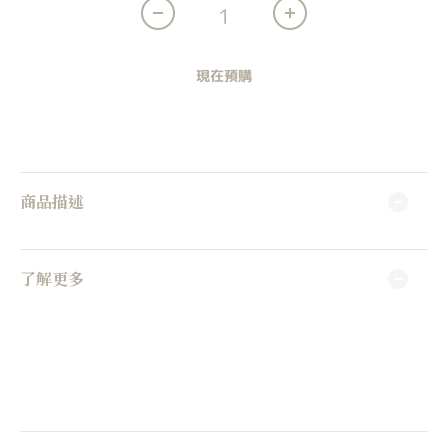
現在預購
商品描述
了解更多