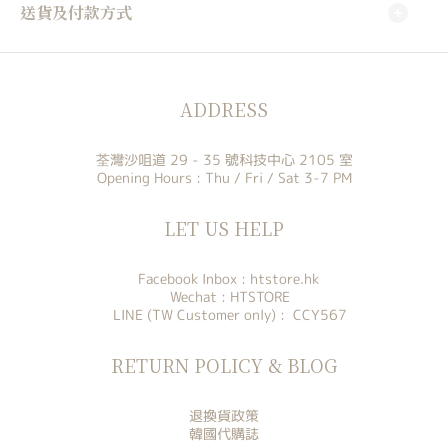
送貨及付款方式
ADDRESS
荃灣沙咀道 29 - 35 號科技中心 2105 室
Opening Hours : Thu / Fri / Sat 3-7 PM
LET US HELP
Facebook Inbox :
htstore.hk
Wechat : HTSTORE
LINE (TW Customer only) : CCY567
RETURN POLICY & BLOG
退換貨政策
韓國代購誌