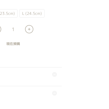
(23.5cm)
L (24.5cm)
現在預購