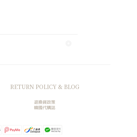
RETURN POLICY & BLOG
退換貨政策
韓國代購誌