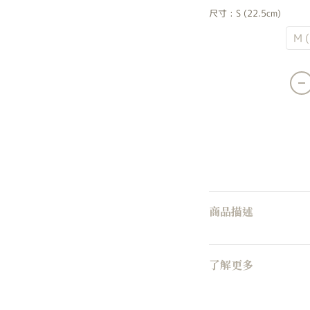
尺寸
: S (22.5cm)
S (22.5cm)
M 
商品描述
了解更多