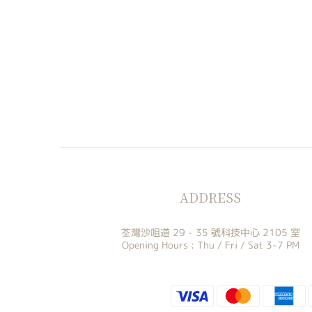
ADDRESS
荃灣沙咀道 29 - 35 號科技中心 2105 室
Opening Hours : Thu / Fri / Sat 3-7 PM