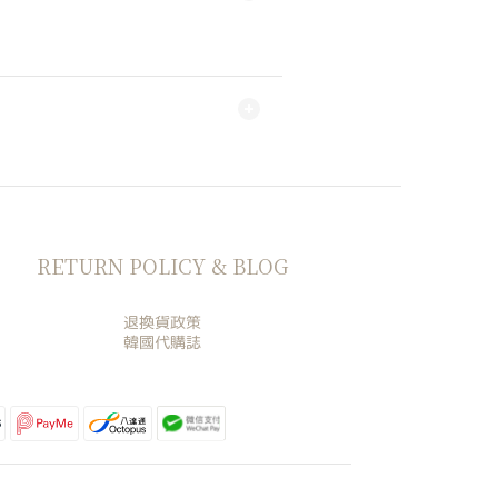
RETURN POLICY & BLOG
退換貨政策
韓國代購誌