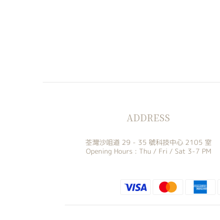
ADDRESS
荃灣沙咀道 29 - 35 號科技中心 2105 室
Opening Hours : Thu / Fri / Sat 3-7 PM