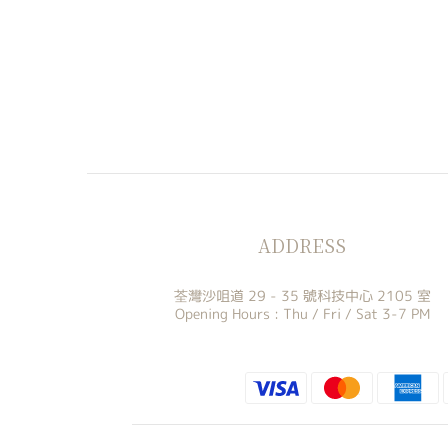
ADDRESS
荃灣沙咀道 29 - 35 號科技中心 2105 室
Opening Hours : Thu / Fri / Sat 3-7 PM