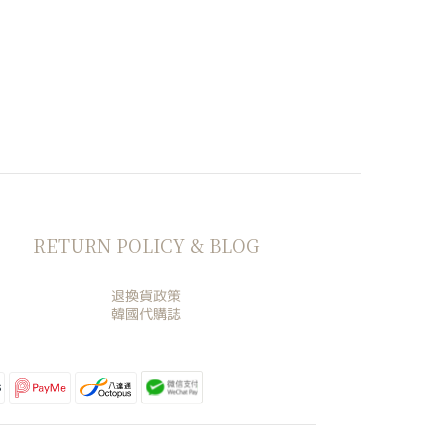
RETURN POLICY & BLOG
退換貨政策
韓國代購誌