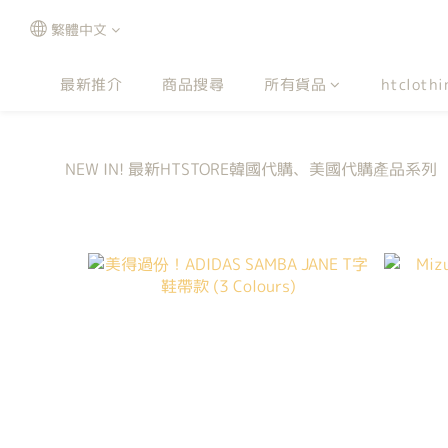
繁體中文
最新推介
商品搜尋
所有貨品
htclothi
NEW IN! 最新HTSTORE韓國代購、美國代購產品系列