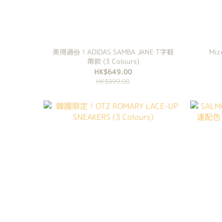
美得過份！ADIDAS SAMBA JANE T字鞋
Miz
帶款 (3 Colours)
HK$649.00
HK$999.00