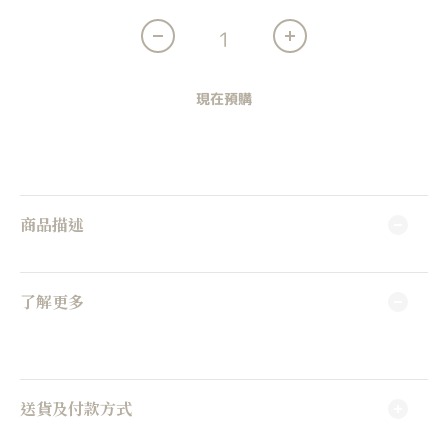
現在預購
商品描述
了解更多
送貨及付款方式