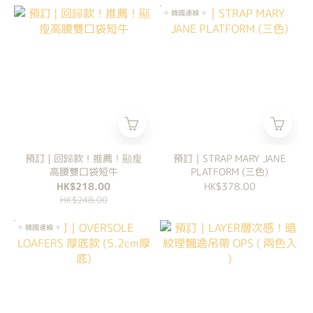
✧ 韓國連線 ✧
預訂 | 回歸款！推薦！顯瘦
預訂｜STRAP MARY JANE
高腰雙口袋短牛
PLATFORM (三色)
HK$218.00
HK$378.00
HK$248.00
✧ 韓國連線 ✧