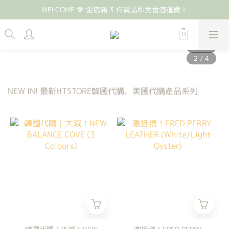
WELCOME 🤎 全店滿 3 件貨品即免香港運費！
NEW IN! 最新HTSTORE韓國代購、美國代購產品系列