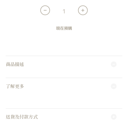
現在預購
商品描述
了解更多
送貨及付款方式