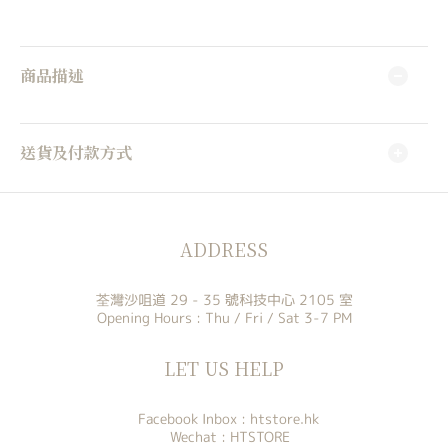
商品描述
送貨及付款方式
ADDRESS
荃灣沙咀道 29 - 35 號科技中心 2105 室
Opening Hours : Thu / Fri / Sat 3-7 PM
LET US HELP
Facebook Inbox :
htstore.hk
Wechat : HTSTORE