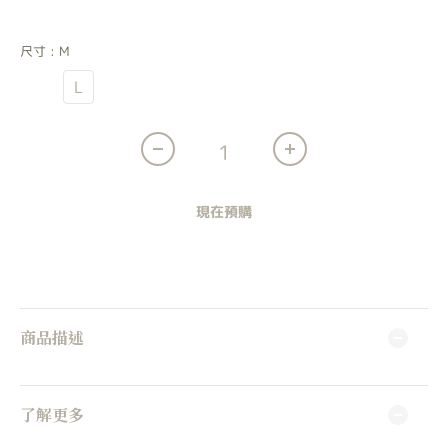
紫綠色
尺寸
: M
M
L
現在預購
商品描述
了解更多