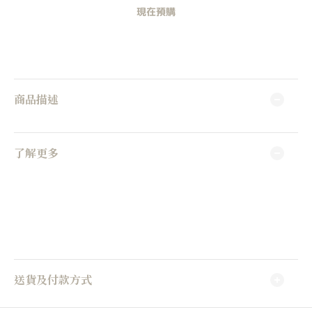
現在預購
商品描述
了解更多
送貨及付款方式