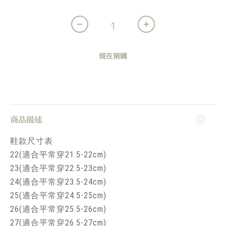
現在預購
商品描述
鞋款尺寸表
22(適合平常穿21.5-22cm)
23(適合平常穿22.5-23cm)
24(適合平常穿23.5-24cm)
25(適合平常穿24.5-25cm)
26(適合平常穿25.5-26cm)
27(適合平常穿26.5-27cm)