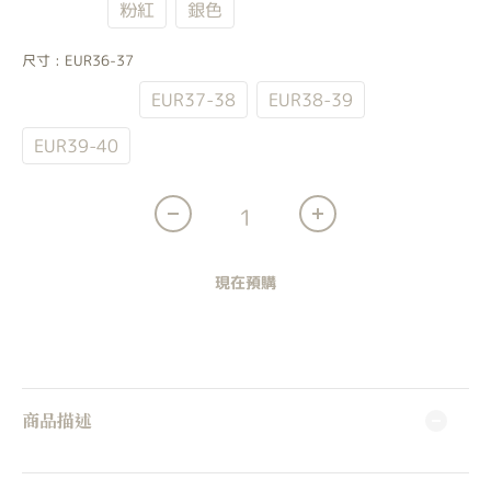
米白黑
粉紅
銀色
尺寸
: EUR36-37
EUR36-37
EUR37-38
EUR38-39
EUR39-40
現在預購
商品描述