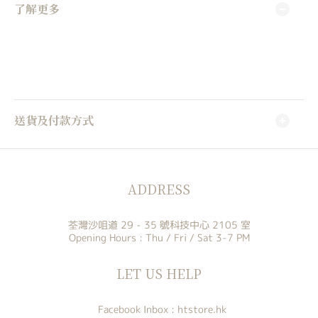
了解更多
送貨及付款方式
ADDRESS
荃灣沙咀道 29 - 35 號科技中心 2105 室
Opening Hours : Thu / Fri / Sat 3-7 PM
LET US HELP
Facebook Inbox :
htstore.hk