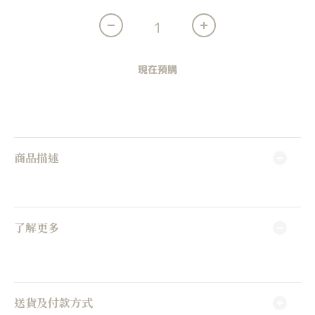
現在預購
商品描述
了解更多
送貨及付款方式