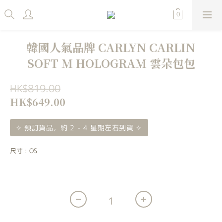
韓國人氣品牌 CARLYN CARLIN
SOFT M HOLOGRAM 雲朵包包
HK$819.00
HK$649.00
✧ 預訂貨品，約 2 - 4 星期左右到貨 ✧
尺寸
: OS
OS