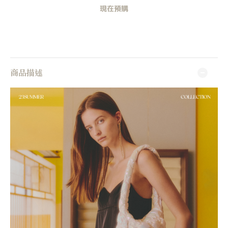
現在預購
商品描述