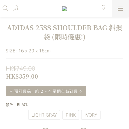
ADIDAS 25SS SHOULDER BAG 斜孭
袋 (限時優惠!)
SIZE: 16 x 29 x 16cm
HK$749.00
HK$359.00
✧ 預訂貨品，約 2 - 4 星期左右到貨 ✧
顏色
: BLACK
BLACK
LIGHT GRAY
PINK
IVORY