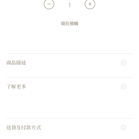
現在預購
商品描述
了解更多
送貨及付款方式