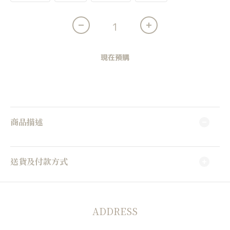
現在預購
商品描述
送貨及付款方式
ADDRESS